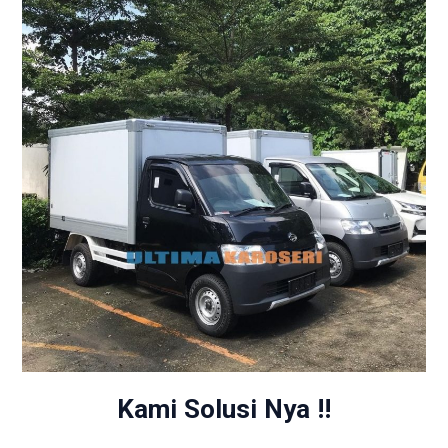
Kami Solusi Nya !!