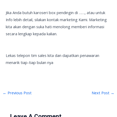
Jika Anda butuh karoseri box pendingin di ……, atau untuk
Info lebih detail, silakan kontak marketing Kami. Marketing
kita akan dengan suka hati menolong memberi informasi
secara lengkap kepada kalian.
Lekas telepon tim sales kita dan dapatkan penawaran
menarik tiap-tiap bulan nya
←
Previous Post
Next Post
→
Leave A Comment