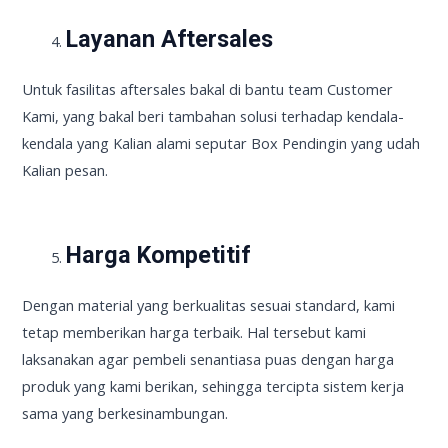
Layanan Aftersales
Untuk fasilitas aftersales bakal di bantu team Customer
Kami, yang bakal beri tambahan solusi terhadap kendala-
kendala yang Kalian alami seputar Box Pendingin yang udah
Kalian pesan.
Harga Kompetitif
Dengan material yang berkualitas sesuai standard, kami
tetap memberikan harga terbaik. Hal tersebut kami
laksanakan agar pembeli senantiasa puas dengan harga
produk yang kami berikan, sehingga tercipta sistem kerja
sama yang berkesinambungan.