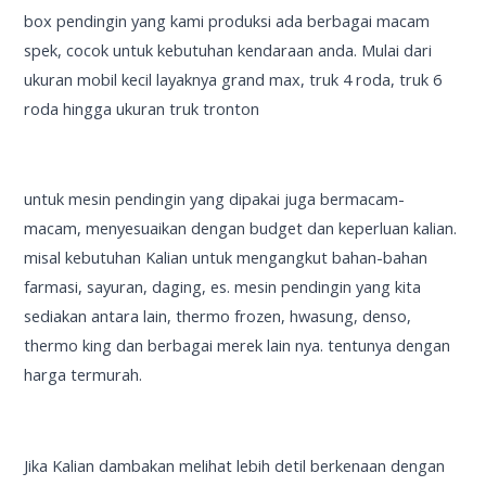
box pendingin yang kami produksi ada berbagai macam
spek, cocok untuk kebutuhan kendaraan anda. Mulai dari
ukuran mobil kecil layaknya grand max, truk 4 roda, truk 6
roda hingga ukuran truk tronton
untuk mesin pendingin yang dipakai juga bermacam-
macam, menyesuaikan dengan budget dan keperluan kalian.
misal kebutuhan Kalian untuk mengangkut bahan-bahan
farmasi, sayuran, daging, es. mesin pendingin yang kita
sediakan antara lain, thermo frozen, hwasung, denso,
thermo king dan berbagai merek lain nya. tentunya dengan
harga termurah.
Jika Kalian dambakan melihat lebih detil berkenaan dengan