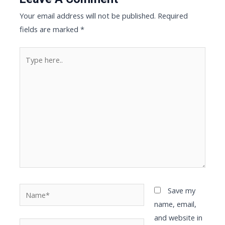
Your email address will not be published.
Required
fields are marked
*
Type
here..
Name*
Save my
name, email,
and website in
Email*