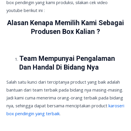
box pendingin yang kami produksi, silakan cek video
youtube berikut ini :
Alasan Kenapa Memilih Kami Sebagai
Produsen Box Kalian ?
Team Mempunyai Pengalaman
Dan Handal Di Bidang Nya
Salah satu kunci dari terciptanya product yang baik adalah
bantuan dari team terbaik pada bidang nya masing-masing.
Jadi kami cuma menerima orang-orang terbaik pada bidang
nya, sehingga dapat bersama menciptakan product
karoseri
box pendingin yang terbaik
.