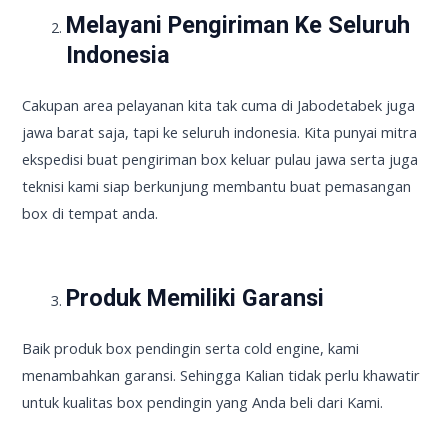
Melayani Pengiriman Ke Seluruh
Indonesia
Cakupan area pelayanan kita tak cuma di Jabodetabek juga
jawa barat saja, tapi ke seluruh indonesia. Kita punyai mitra
ekspedisi buat pengiriman box keluar pulau jawa serta juga
teknisi kami siap berkunjung membantu buat pemasangan
box di tempat anda.
Produk Memiliki Garansi
Baik produk box pendingin serta cold engine, kami
menambahkan garansi. Sehingga Kalian tidak perlu khawatir
untuk kualitas box pendingin yang Anda beli dari Kami.