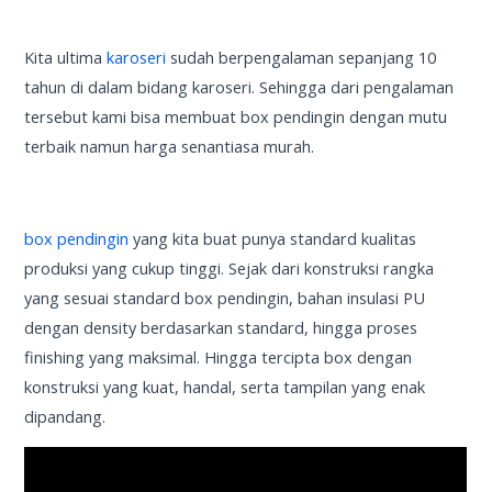
Kita ultima
karoseri
sudah berpengalaman sepanjang 10
tahun di dalam bidang karoseri. Sehingga dari pengalaman
tersebut kami bisa membuat box pendingin dengan mutu
terbaik namun harga senantiasa murah.
box pendingin
yang kita buat punya standard kualitas
produksi yang cukup tinggi. Sejak dari konstruksi rangka
yang sesuai standard box pendingin, bahan insulasi PU
dengan density berdasarkan standard, hingga proses
finishing yang maksimal. Hingga tercipta box dengan
konstruksi yang kuat, handal, serta tampilan yang enak
dipandang.