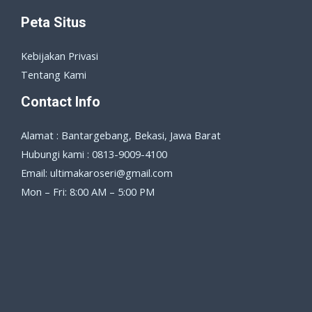
Peta Situs
Kebijakan Privasi
Tentang Kami
Contact Info
Alamat : Bantargebang, Bekasi, Jawa Barat
Hubungi kami : 0813-9009-4100
Email: ultimakaroseri@gmail.com
Mon – Fri: 8:00 AM – 5:00 PM