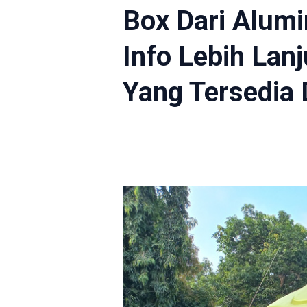
Box Dari Alumi
Info Lebih Lan
Yang Tersedia 