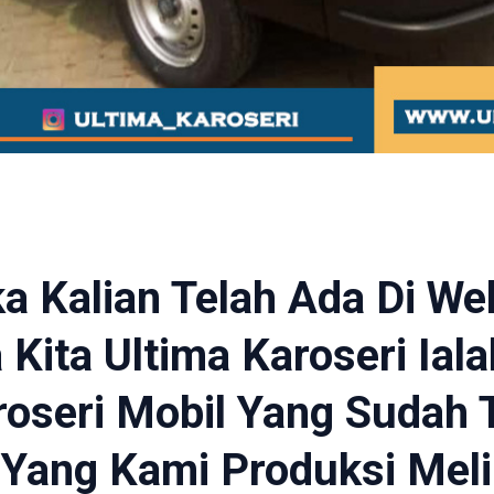
ka Kalian Telah Ada Di We
a Kita Ultima Karoseri Ia
oseri Mobil Yang Sudah 
 Yang Kami Produksi Meli