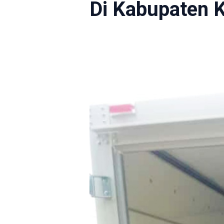
Di Kabupaten 