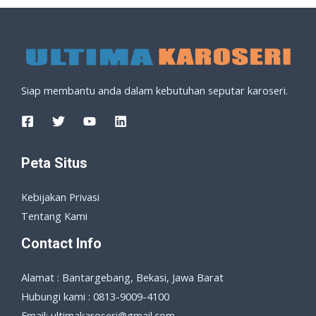
Siap membantu anda dalam kebutuhan seputar karoseri.
Peta Situs
Kebijakan Privasi
Tentang Kami
Contact Info
Alamat : Bantargebang, Bekasi, Jawa Barat
Hubungi kami : 0813-9009-4100
Email: ultimakaroseri@gmail.com