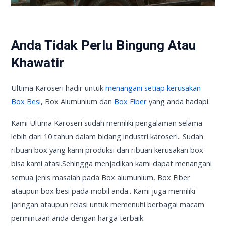
Anda Tidak Perlu Bingung Atau
Khawatir
Ultima Karoseri hadir untuk
menangani setiap kerusakan
Box Besi
, Box Alumunium dan
Box Fiber
yang anda hadapi.
Kami Ultima Karoseri sudah memiliki pengalaman selama
lebih dari 10 tahun dalam bidang industri karoseri.. Sudah
ribuan box yang kami produksi dan ribuan kerusakan box
bisa kami atasi.Sehingga menjadikan kami dapat menangani
semua jenis masalah pada Box alumunium, Box Fiber
ataupun box besi pada mobil anda.. Kami juga memiliki
jaringan ataupun relasi untuk memenuhi berbagai macam
permintaan anda dengan harga terbaik.