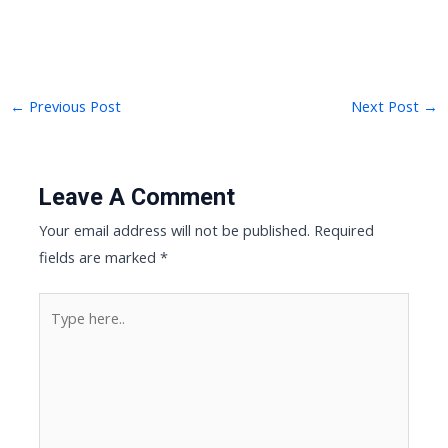
←
Previous Post
Next Post
→
Leave A Comment
Your email address will not be published.
Required
fields are marked
*
Type
here..