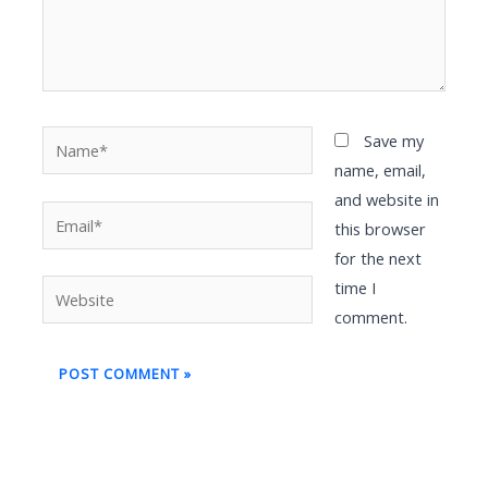
Name*
Save my
name, email,
and website in
Email*
this browser
for the next
time I
Website
comment.