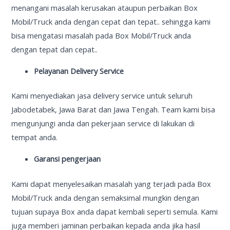
menangani masalah kerusakan ataupun perbaikan Box
Mobil/Truck anda dengan cepat dan tepat.. sehingga kami
bisa mengatasi masalah pada Box Mobil/Truck anda
dengan tepat dan cepat..
Pelayanan Delivery Service
Kami menyediakan jasa delivery service untuk seluruh
Jabodetabek, Jawa Barat dan Jawa Tengah. Team kami bisa
mengunjungi anda dan pekerjaan service di lakukan di
tempat anda.
Garansi pengerjaan
Kami dapat menyelesaikan masalah yang terjadi pada Box
Mobil/Truck anda dengan semaksimal mungkin dengan
tujuan supaya Box anda dapat kembali seperti semula. Kami
juga memberi jaminan perbaikan kepada anda jika hasil