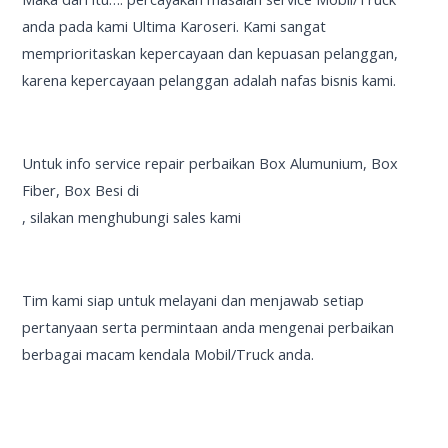
anda pada kami Ultima Karoseri. Kami sangat
memprioritaskan kepercayaan dan kepuasan pelanggan,
karena kepercayaan pelanggan adalah nafas bisnis kami.
Untuk info service repair perbaikan Box Alumunium, Box
Fiber, Box Besi di
, silakan menghubungi sales kami
Tim kami siap untuk melayani dan menjawab setiap
pertanyaan serta permintaan anda mengenai perbaikan
berbagai macam kendala Mobil/Truck anda.