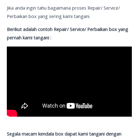
Jika anda ingin tahu bagaimana proses Repair/ Service/
Perbaikan box yang sering kami tangani.
Berikut adalah contoh Repair/ Service/ Perbaikan box yang
pernah kami tangani :
Segala macam kendala box dapat kami tangani dengan