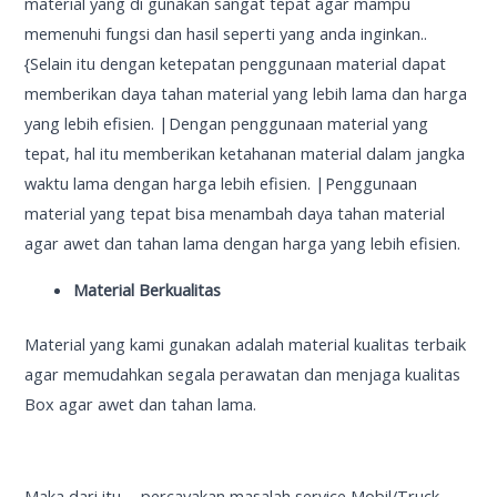
material yang di gunakan sangat tepat agar mampu
memenuhi fungsi dan hasil seperti yang anda inginkan..
{Selain itu dengan ketepatan penggunaan material dapat
memberikan daya tahan material yang lebih lama dan harga
yang lebih efisien. |Dengan penggunaan material yang
tepat, hal itu memberikan ketahanan material dalam jangka
waktu lama dengan harga lebih efisien. |Penggunaan
material yang tepat bisa menambah daya tahan material
agar awet dan tahan lama dengan harga yang lebih efisien.
Material Berkualitas
Material yang kami gunakan adalah material kualitas terbaik
agar memudahkan segala perawatan dan menjaga kualitas
Box agar awet dan tahan lama.
Maka dari itu…. percayakan masalah service Mobil/Truck