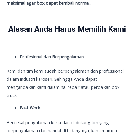
maksimal agar box dapat kembali normal..
Alasan Anda Harus Memilih Kami
Profesional dan Berpengalaman
Kami dan tim kami sudah berpengalaman dan professional
dalam industri karoseri. Sehingga Anda dapat
mengandalkan kami dalam hal repair atau perbaikan box
truck..
Fast Work
Berbekal pengalaman kerja dan di dukung tim yang
berpengalaman dan handal di bidang nya, kami mampu