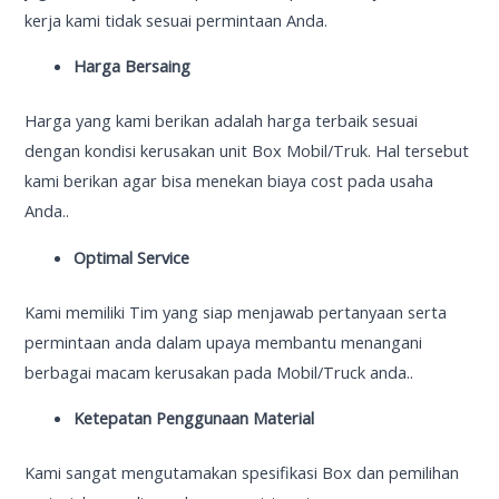
kerja kami tidak sesuai permintaan Anda.
Harga Bersaing
Harga yang kami berikan adalah harga terbaik sesuai
dengan kondisi kerusakan unit Box Mobil/Truk. Hal tersebut
kami berikan agar bisa menekan biaya cost pada usaha
Anda..
Optimal Service
Kami memiliki Tim yang siap menjawab pertanyaan serta
permintaan anda dalam upaya membantu menangani
berbagai macam kerusakan pada Mobil/Truck anda..
Ketepatan Penggunaan Material
Kami sangat mengutamakan spesifikasi Box dan pemilihan