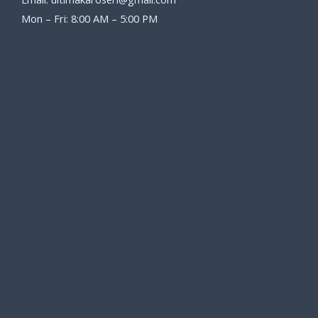
Mon – Fri: 8:00 AM – 5:00 PM